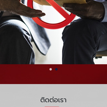
ติดต่อเรา