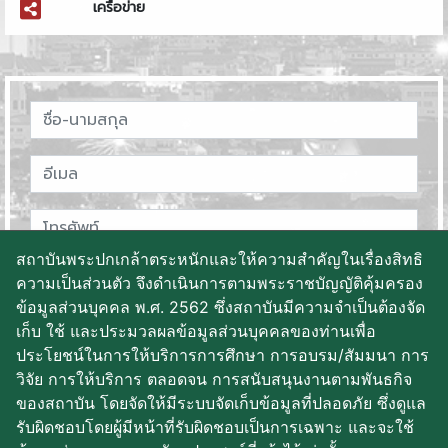
เครือข่าย
สถาบันพระปกเกล้าตระหนักและให้ความสำคัญในเรื่องสิทธิ
ความเป็นส่วนตัว จึงดำเนินการตามพระราชบัญญัติคุ้มครอง
ข้อมูลส่วนบุคคล พ.ศ. 2562 ซึ่งสถาบันมีความจำเป็นต้องจัด
เก็บ ใช้ และประมวลผลข้อมูลส่วนบุคคลของท่านเพื่อ
ประโยชน์ในการให้บริการการศึกษา การอบรม/สัมมนา การ
วิจัย การให้บริการ ตลอดจน การสนับสนุนงานตามพันธกิจ
ของสถาบัน โดยจัดให้มีระบบจัดเก็บข้อมูลที่ปลอดภัย ซึ่งดูแล
บันทึกข้อมูล
รับผิดชอบโดยผู้มีหน้าที่รับผิดชอบเป็นการเฉพาะ และจะใช้