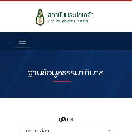
ฐานข้อมูลธรรมาภิบาล
ภูมิภาค