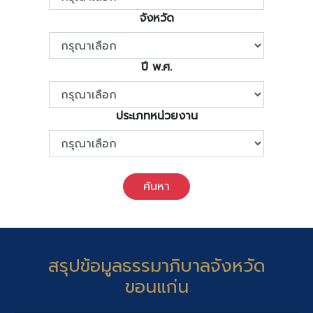
จังหวัด
ปี พ.ศ.
ประเภทหน่วยงาน
ค้นหา
สรุปข้อมูลธรรมาภิบาลจังหวัด
ขอนแก่น